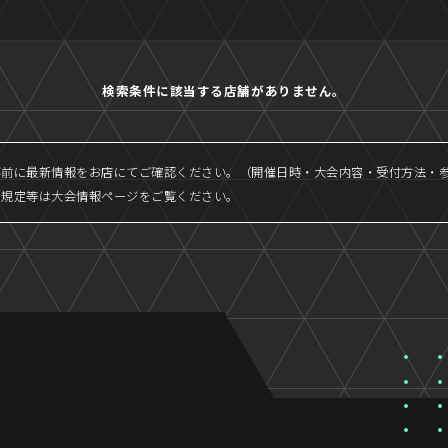
検索条件に該当する店舗がありません。
事前に最新情報をお店にてご確認ください。（開催日時・大会内容・受付方法・
、規定等は大会情報ページをご覧ください。