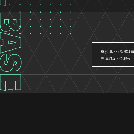
※参加される際は
※詳細な大会概要