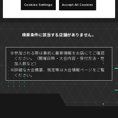
Cookies Settings
Accept All Cookies
SEARCH
検索条件に該当する店舗がありません。
※参加される際は事前に最新情報をお店にてご確認
ください。（開催日時・大会内容・受付方法・参
加人数など）
※詳細な大会概要、規定等は大会情報ページをご覧
ください。