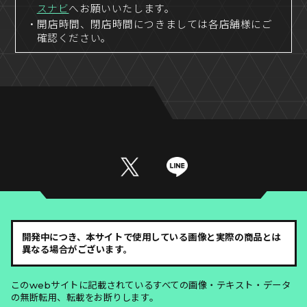
スナビ
へお願いいたします。
・開店時間、閉店時間につきましては各店舗様にご
確認ください。
開発中につき、本サイトで使用している画像と実際の商品とは
異なる場合がございます。
このwebサイトに記載されているすべての画像・テキスト・データ
の無断転用、転載をお断りします。