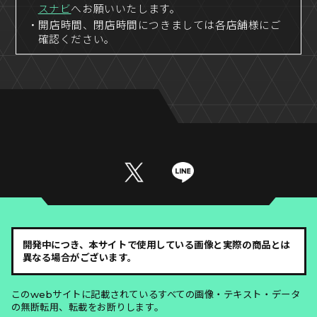
スナビ
へお願いいたします。
・開店時間、閉店時間につきましては各店舗様にご
確認ください。
開発中につき、本サイトで使用している画像と実際の商品とは
異なる場合がございます。
このwebサイトに記載されているすべての画像・テキスト・データ
の無断転用、転載をお断りします。