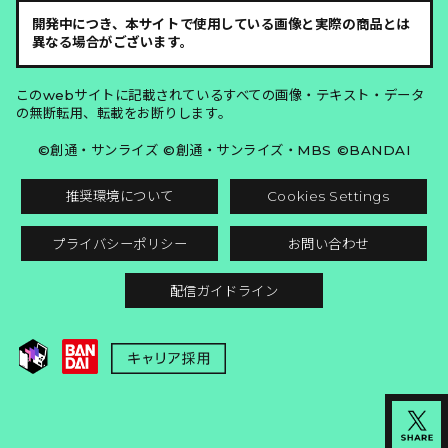
開発中につき、本サイトで使用している画像と実際の商品とは
異なる場合がございます。
このwebサイトに記載されているすべての画像・テキスト・データ
の無断転用、転載をお断りします。
©創通・サンライズ ©創通・サンライズ・MBS ©BANDAI
推奨環境について
Cookies Settings
プライバシーポリシー
お問い合わせ
配信ガイドライン