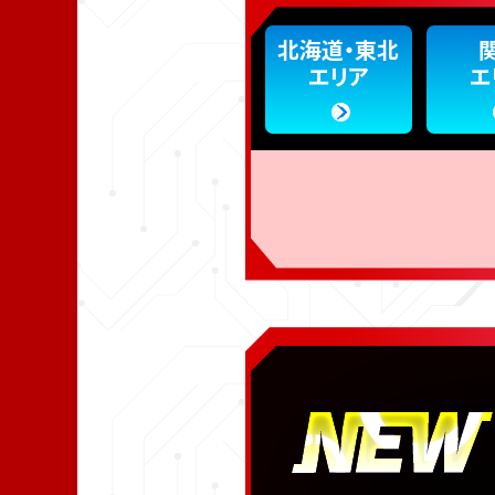
北海道・東北
エリア
エ