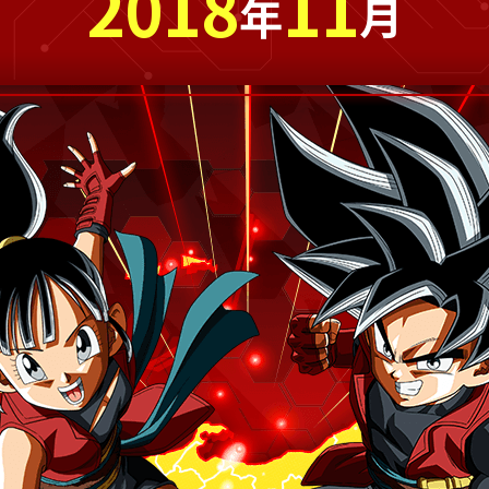
2018
11
年
月