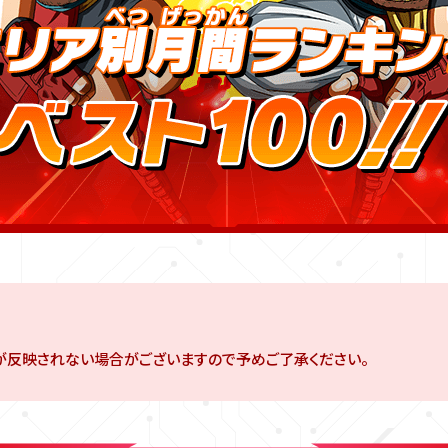
が反映されない場合がございますので予めご了承ください。