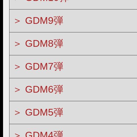
GDM9弾
GDM8弾
GDM7弾
GDM6弾
GDM5弾
GDM4弾