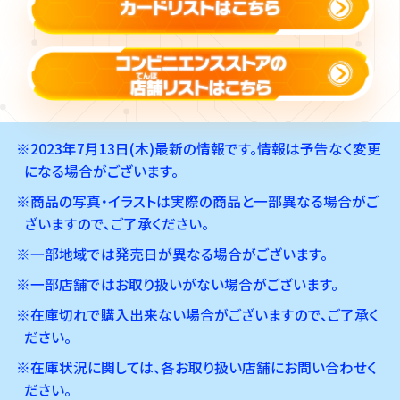
※2023年7月13日(木)最新の情報です。情報は予告なく変更
になる場合がございます。
※商品の写真・イラストは実際の商品と一部異なる場合がご
ざいますので、ご了承ください。
※一部地域では発売日が異なる場合がございます。
※一部店舗ではお取り扱いがない場合がございます。
※在庫切れで購入出来ない場合がございますので、ご了承く
ださい。
※在庫状況に関しては、各お取り扱い店舗にお問い合わせく
ださい。