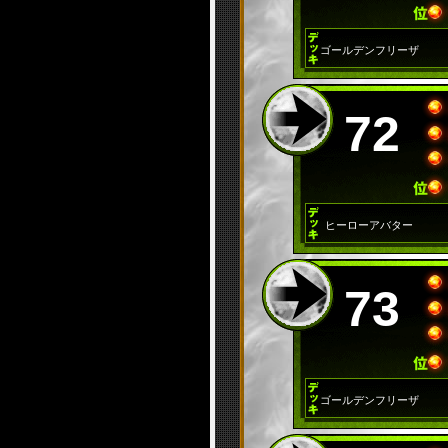
ゴールデンフリーザ
72
ヒーローアバター
73
ゴールデンフリーザ