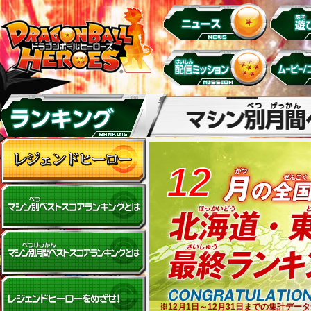
12
※12月1日～12月31日までの集計デ