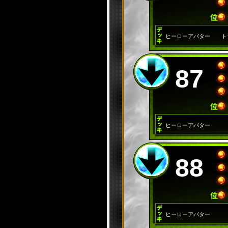
ヒーローアバター
ト
87
ヒーローアバター
88
ヒーローアバター