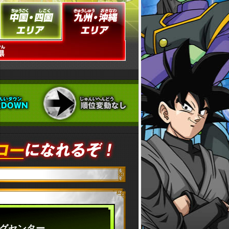
グセンター