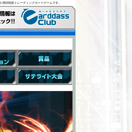
人用対戦型トレーディングカードゲームです。