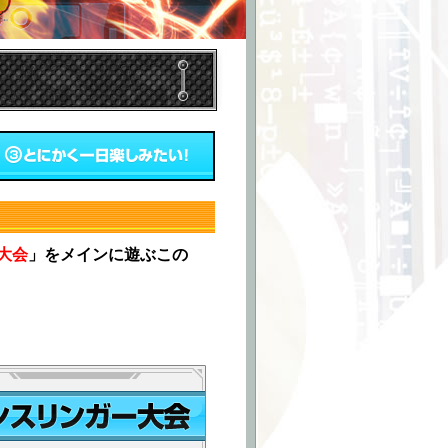
大会
」をメインに遊ぶこの