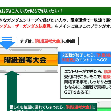
2)お気に入りの作品で戦いたい！
きなガンダムシリーズで遊びたい人や、限定環境で一味違う勝
ンダム・ザ・ガンダム決定戦
」をメインに遊ぶこのプランがオ