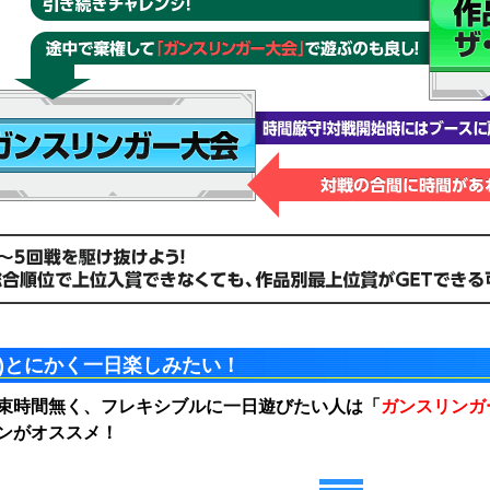
3)とにかく一日楽しみたい！
束時間無く、フレキシブルに一日遊びたい人は「
ガンスリンガ
ンがオススメ！