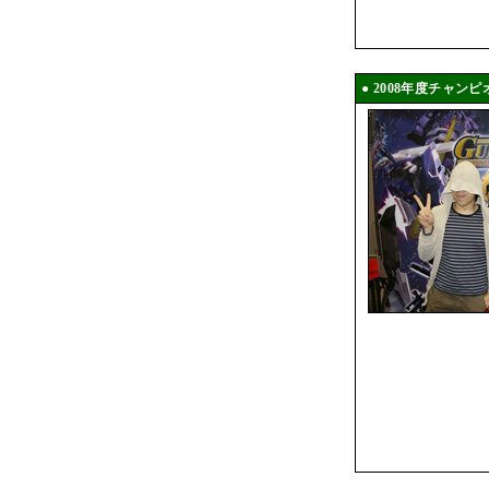
● 2008年度チャン