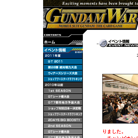
りました。