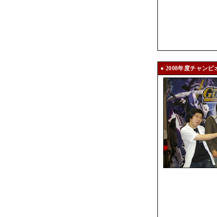
● 2008年度チャン